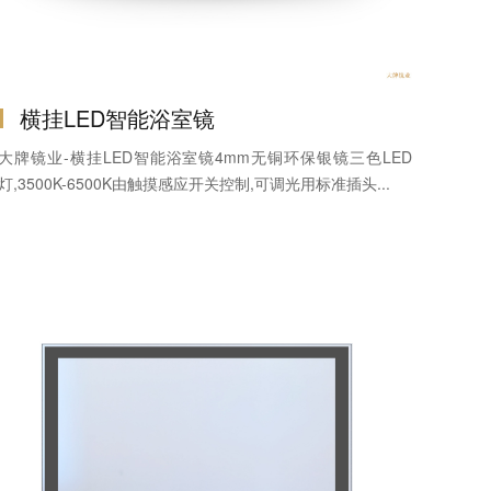
横挂LED智能浴室镜
大牌镜业-横挂LED智能浴室镜4mm无铜环保银镜三色LED
灯,3500K-6500K由触摸感应开关控制,可调光用标准插头...