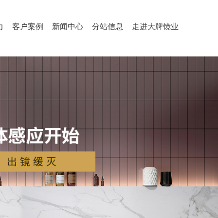
力
客户案例
新闻中心
分站信息
走进大牌镜业