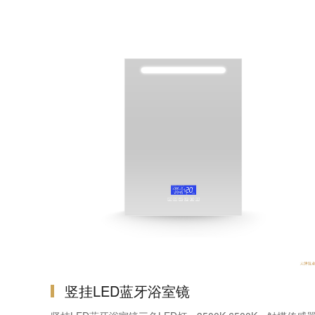
竖挂LED蓝牙浴室镜