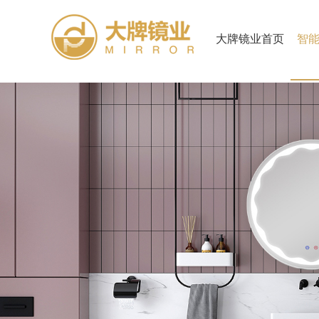
大牌镜业首页
智