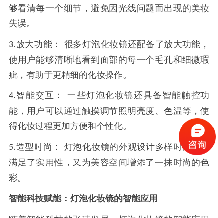
够看清每一个细节，避免因光线问题而出现的美妆
失误。
放大功能：
很多灯泡化妆镜还配备了放大功能，
3.
使用户能够清晰地看到面部的每一个毛孔和细微瑕
疵，有助于更精细的化妆操作。
智能交互：
一些灯泡化妆镜还具备智能触控功
4.
能，用户可以通过触摸调节照明亮度、色温等，使
得化妆过程更加方便和个性化。
造型时尚：
灯泡化妆镜的外观设计多样时尚，既
5.
满足了实用性，又为美容空间增添了一抹时尚的色
彩。
智能科技赋能：灯泡化妆镜的智能应用