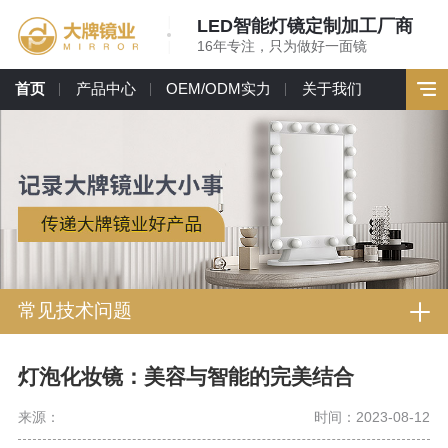
LED智能灯镜定制加工厂商
16年专注，只为做好一面镜
首页
产品中心
OEM/ODM实力
关于我们
常见技术问题
灯泡化妆镜：美容与智能的完美结合
来源：
时间：2023-08-12