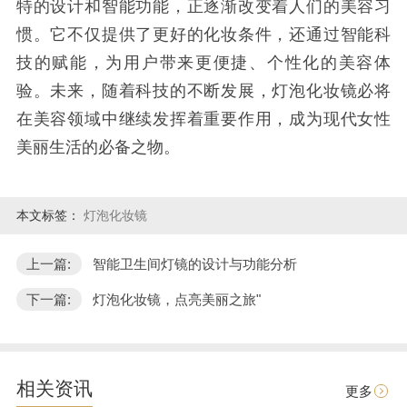
特的设计和智能功能，正逐渐改变着人们的美容习
惯。它不仅提供了更好的化妆条件，还通过智能科
技的赋能，为用户带来更便捷、个性化的美容体
验。未来，随着科技的不断发展，灯泡化妆镜必将
在美容领域中继续发挥着重要作用，成为现代女性
美丽生活的必备之物。
本文标签：
灯泡化妆镜
上一篇:
智能卫生间灯镜的设计与功能分析
下一篇:
灯泡化妆镜，点亮美丽之旅"
相关资讯
更多