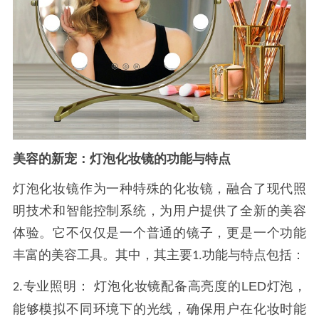
美容的新宠：灯泡化妆镜的功能与特点
灯泡化妆镜作为一种特殊的化妆镜，融合了现代照
明技术和智能控制系统，为用户提供了全新的美容
体验。它不仅仅是一个普通的镜子，更是一个功能
丰富的美容工具。其中，其主要
功能与特点包括：
1.
专业照明：
灯泡化妆镜配备高亮度的
LED
灯泡，
2.
能够模拟不同环境下的光线，确保用户在化妆时能