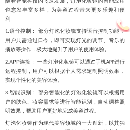
随着智能科技的飞速发展，灯泡化妆镜的智能应用
也愈发丰富多样，为美容过程带来更多乐趣和便
利。
语音控制：
部分灯泡化妆镜支持语音控制功能，
1.
用户只需通过口令，即可实现灯光的调节、音乐的
播放等操作，极大地提升了用户的使用体验。
APP
连接： 一些灯泡化妆镜可以通过手机
进行
2.
APP
远程控制，用户可以根据个人需求定制照明效果，
实现个性化的美容体验。
智能识别：
部分智能化的灯泡化妆镜可以根据用
3.
户的肤色、妆容需求等进行智能识别，自动调整照
明效果，帮助用户更好地完成美容过程。
灯泡化妆镜作为现代美容领域的一大创新，以其独