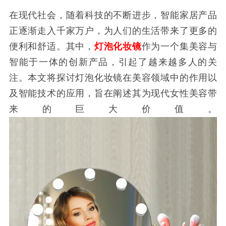
在现代社会，随着科技的不断进步，智能家居产品
正逐渐走入千家万户，为人们的生活带来了更多的
便利和舒适。其中，
灯泡化妆镜
作为一个集美容与
智能于一体的创新产品，引起了越来越多人的关
注。本文将探讨灯泡化妆镜在美容领域中的作用以
及智能技术的应用，旨在阐述其为现代女性美容带
来的巨大价值。