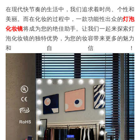
在现代快节奏的生活中，我们追求着时尚、个性和
美丽。而在化妆的过程中，一款功能性出众的
灯泡
化妆镜
将成为您的绝佳助手。让我们一起来探索灯
泡化妆镜的独特优势，为您的妆容带来更多的魅力
和自信！