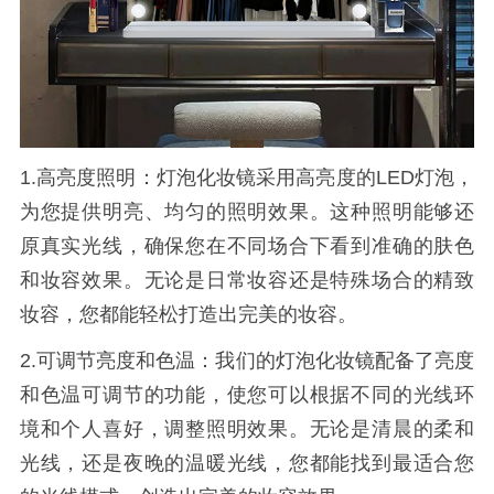
1.
高亮度照明：灯泡化妆镜采用高亮度的
LED
灯泡，
为您提供明亮、均匀的照明效果。这种照明能够还
原真实光线，确保您在不同场合下看到准确的肤色
和妆容效果。无论是日常妆容还是特殊场合的精致
妆容，您都能轻松打造出完美的妆容。
2.
可调节亮度和色温：我们的灯泡化妆镜配备了亮度
和色温可调节的功能，使您可以根据不同的光线环
境和个人喜好，调整照明效果。无论是清晨的柔和
光线，还是夜晚的温暖光线，您都能找到最适合您