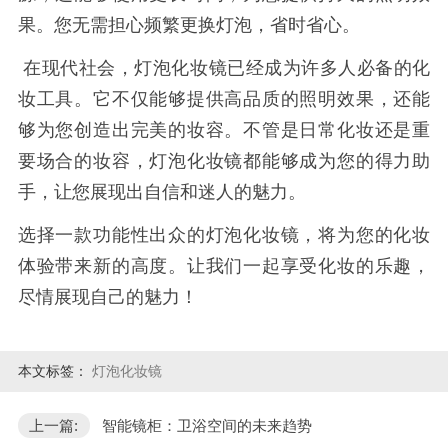
果。您无需担心频繁更换灯泡，省时省心。
在现代社会，灯泡化妆镜已经成为许多人必备的化
妆工具。它不仅能够提供高品质的照明效果，还能
够为您创造出完美的妆容。不管是日常化妆还是重
要场合的妆容，灯泡化妆镜都能够成为您的得力助
手，让您展现出自信和迷人的魅力。
选择一款功能性出众的灯泡化妆镜，将为您的化妆
体验带来新的高度。让我们一起享受化妆的乐趣，
尽情展现自己的魅力！
本文标签：
灯泡化妆镜
上一篇:
智能镜柜：卫浴空间的未来趋势