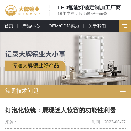
LED智能灯镜定制加工厂商
16年专注，只为做好一面镜
首页
产品中心
OEM/ODM实力
关于我们
常见技术问题
灯泡化妆镜：展现迷人妆容的功能性利器
来源：
时间：2023-06-27