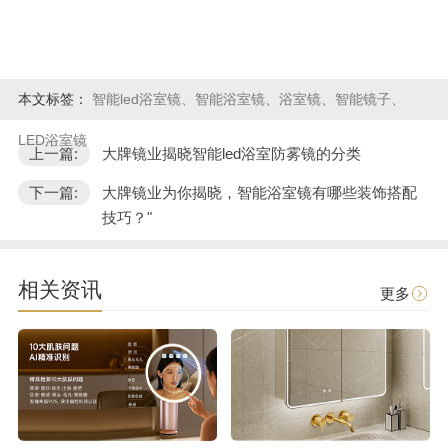
本文标签：
智能led浴室镜、智能浴室镜、浴室镜、智能镜子、
LED浴室镜
上一篇:
大牌镜业揭晓智能led浴室防雾镜的分类
下一篇:
大牌镜业为你揭晓，智能浴室镜有哪些装饰搭配
技巧？"
相关资讯
更多