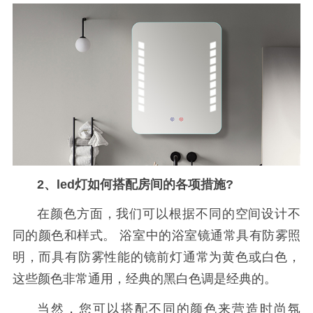
2、led灯如何搭配房间的各项措施?
在颜色方面，我们可以根据不同的空间设计不
同的颜色和样式。 浴室中的浴室镜通常具有防雾照
明，而具有防雾性能的镜前灯通常为黄色或白色，
这些颜色非常通用，经典的黑白色调是经典的。
当然，您可以搭配不同的颜色来营造时尚氛