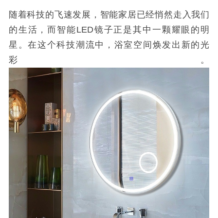
随着科技的飞速发展，智能家居已经悄然走入我们
的生活，而智能
LED
镜子正是其中一颗耀眼的明
星。在这个科技潮流中，浴室空间焕发出新的光
彩。