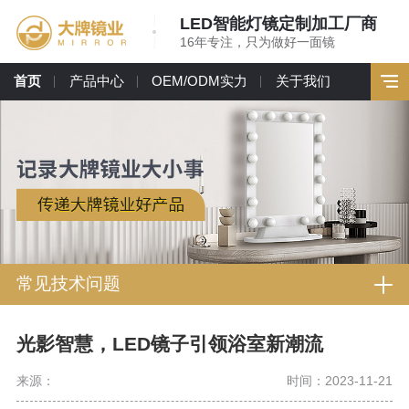
LED智能灯镜定制加工厂商
16年专注，只为做好一面镜
首页
产品中心
OEM/ODM实力
关于我们
常见技术问题
光影智慧，LED镜子引领浴室新潮流
来源：
时间：2023-11-21