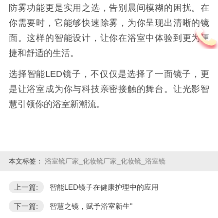
防雾功能更是实用之选，告别晨间模糊的困扰。在
你需要时，它能够快速除雾，为你呈现出清晰的镜
面。这样的智能设计，让你在浴室中体验到更为便
捷和舒适的生活。
选择智能
LED
镜子，不仅仅是选择了一面镜子，更
是让浴室成为你与科技亲密接触的舞台。让光影智
慧引领你的浴室新潮流。
本文标签：
浴室镜厂家_化妆镜厂家_化妆镜_浴室镜
上一篇:
智能LED镜子在健康护理中的应用
下一篇:
智慧之镜，赋予浴室新生"