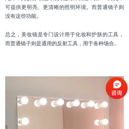
可提供更明亮、更清晰的照明环境。而普通镜子则
没有这些功能。
总之，美妆镜是专门设计用于化妆和护肤的工具，
而普通镜子则是通用的反射工具，用于各种场合。