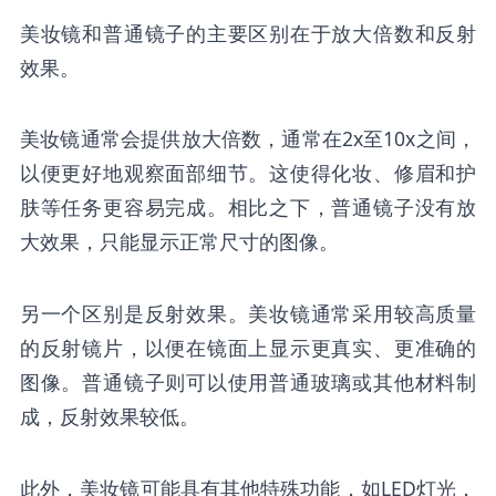
美妆镜和普通镜子的主要区别在于放大倍数和反射
效果。
美妆镜通常会提供放大倍数，通常在2x至10x之间，
以便更好地观察面部细节。这使得化妆、修眉和护
肤等任务更容易完成。相比之下，普通镜子没有放
大效果，只能显示正常尺寸的图像。
另一个区别是反射效果。美妆镜通常采用较高质量
的反射镜片，以便在镜面上显示更真实、更准确的
图像。普通镜子则可以使用普通玻璃或其他材料制
成，反射效果较低。
此外，美妆镜可能具有其他特殊功能，如LED灯光，