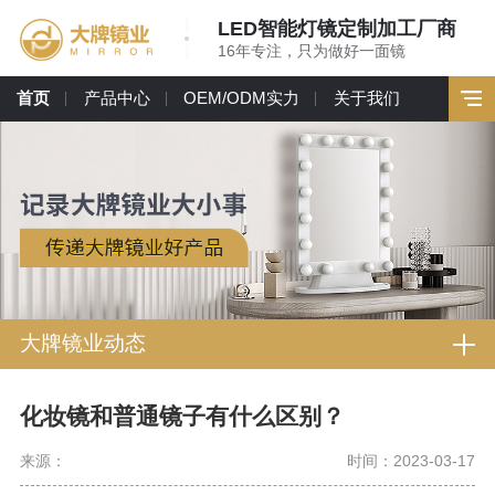
LED智能灯镜定制加工厂商
16年专注，只为做好一面镜
首页
产品中心
OEM/ODM实力
关于我们
大牌镜业动态
化妆镜和普通镜子有什么区别？
来源：
时间：2023-03-17