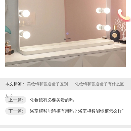
本文标签：
美妆镜和普通镜子区别
化妆镜和普通镜子有什么区
别？
上一篇:
化妆镜有必要买贵的吗
下一篇:
浴室柜智能镜柜有用吗？浴室柜智能镜柜怎么样"