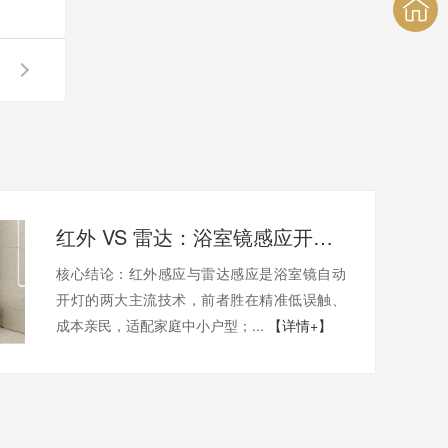
红外 VS 雷达：浴室镜感应开灯技术选型全解析
核心结论：红外感应与雷达感应是浴室镜自动
开灯的两大主流技术，前者胜在精准低误触、
成本亲民，适配家庭中小户型；...
【详情+】