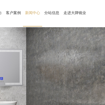
力
客户案例
新闻中心
分站信息
走进大牌镜业