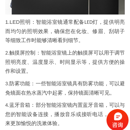
1.LED
照明：智能浴室镜通常配备
灯，提供明亮
LED
而均匀的照明效果，确保您在化妆、修眉、刮胡子
等细致工作时能够清晰看到细节。
触摸屏控制：智能浴室镜上的触摸屏可以用于调节
2.
照明亮度、温度显示、时间显示等，提供方便的操
作和设置。
防雾功能：一些智能浴室镜具有防雾功能，可以避
3.
免镜面在热水蒸汽中起雾，保持镜面清晰可见。
蓝牙音箱：部分智能浴室镜内置蓝牙音箱，可以与
4.
您的智能设备连接，播放音乐或接听电话，为您带
来更加愉悦的洗漱体验。