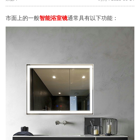
市面上的一般
智能浴室镜
通常具有以下功能：