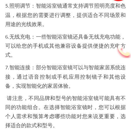
照明调节：智能浴室镜通常支持调节照明亮度和色
5.
温，根据您的需要进行调整，提供适合不同场景和
用途的光线效果。
6.无线充电：一些智能浴室镜还具备无线充电功能，
可以给您的手机或其他兼容设备提供便捷的充电方
式。
智能连接：部分智能浴室镜可以与智能家居系统连
7.
接，通过语音控制或手机应用控制镜子和其他设
备，实现智能化的家居体验。
请注意，不同品牌和型号的智能浴室镜可能具有不
同的功能组合。在选择智能浴室镜时，您可以根据
个人需求和预算考虑哪些功能对您来说更重要，选
择适合的款式和型号。