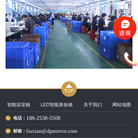
智能浴室镜
LED智能美妆镜
关于我们
网站地图
188-2538-5508
电话：
liuxian@dpmirror.com
邮箱：