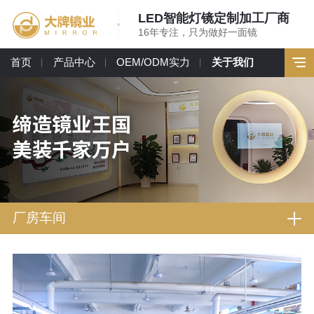
LED智能灯镜定制加工厂商
16年专注，只为做好一面镜
首页
产品中心
OEM/ODM实力
关于我们
厂房车间