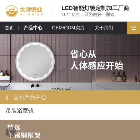
LED智能灯镜定制加工厂商
16年专注，只为做好一面镜
首页
产品中心
OEM/ODM实力
关于我们
返回产品中心
吊装浴室镜