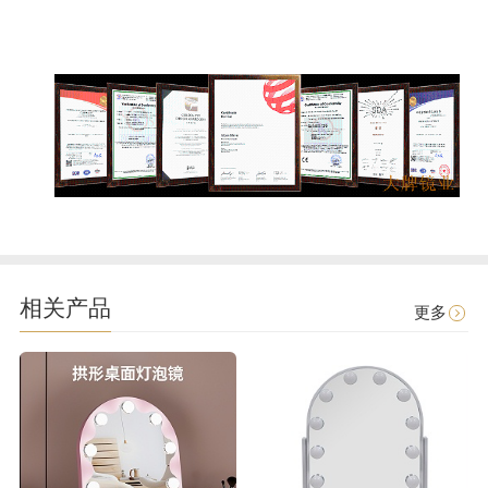
相关产品
更多