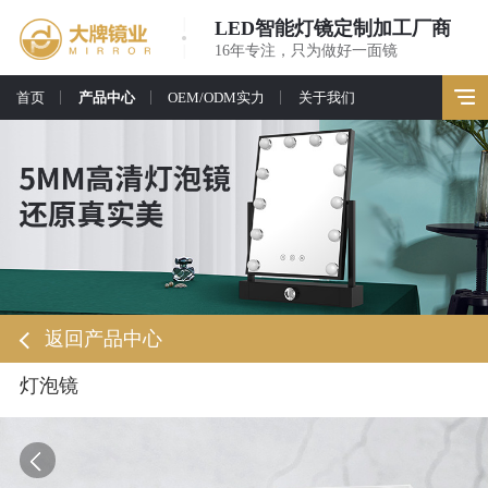
LED智能灯镜定制加工厂商
16年专注，只为做好一面镜
首页
产品中心
OEM/ODM实力
关于我们
返回产品中心
灯泡镜