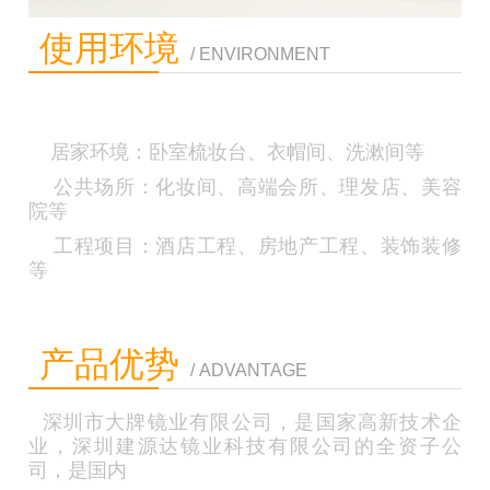
使用环境
/ ENVIRONMENT
居家环境：卧室梳妆台、衣帽间、洗漱间等
公共场所：化妆间、高端会所、理发店、美容
院等
工程项目：酒店工程、房地产工程、装饰装修
等
产品优势
/ ADVANTAGE
深圳市大牌镜业有限公司，是国家高新技术企
业，深圳建源达镜业科技有限公司的全资子公
司，是国内