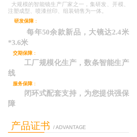
大规模的智能镜生产厂家之一，集研发、开模、
注塑成型、喷漆丝印、组装销售为一体。
研发保障
：
每年50余款新品，大镜达2.4米
*3.6米
交期保障
：
工厂规模化生产，数条智能生产
线
服务保障
：
闭环式配套支持，为您提供强保
障
产品证书
/ ADVANTAGE