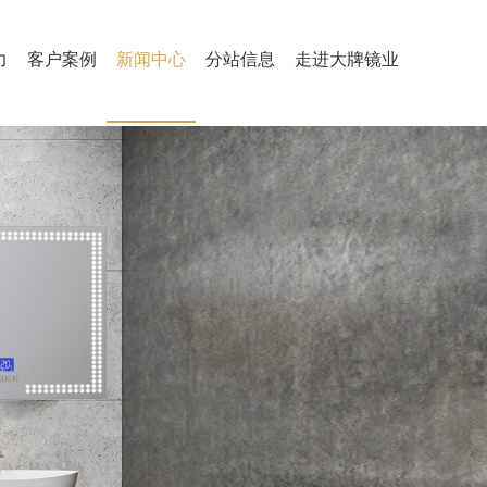
力
客户案例
新闻中心
分站信息
走进大牌镜业