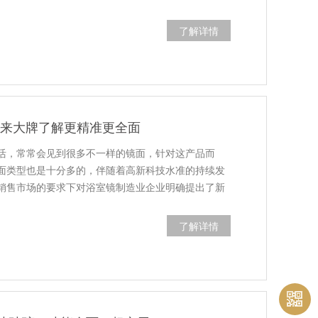
了解详情
镜-来大牌了解更精准更全面
活，常常会见到很多不一样的镜面，针对这产品而
面类型也是十分多的，伴随着高新科技水准的持续发
销售市场的要求下对浴室镜制造业企业明确提出了新
了解详情