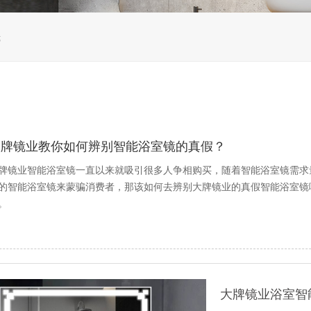
镜
大牌镜业教你如何辨别智能浴室镜的真假？
牌镜业智能浴室镜一直以来就吸引很多人争相购买，随着智能浴室镜需求
的智能浴室镜来蒙骗消费者，那该如何去辨别大牌镜业的真假智能浴室镜
。
大牌镜业浴室智