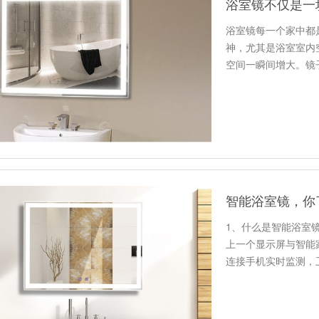
浴室镜不仅是一
浴室镜每一个家中都
神，尤其是浴室室内
空间一瞬间增大。镜
青铜镜，伴…
智能浴室镜，你
1、什么是智能浴室
上一个显示屏与智能
连接手机实时监测，
数配的…