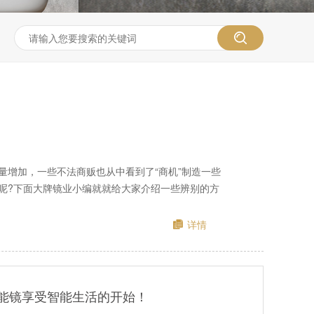
量增加，一些不法商贩也从中看到了“商机”制造一些
呢?下面大牌镜业小编就就给大家介绍一些辨别的方
详情
能镜享受智能生活的开始！