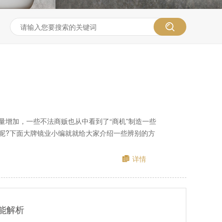
量增加，一些不法商贩也从中看到了“商机”制造一些
呢?下面大牌镜业小编就就给大家介绍一些辨别的方
详情
能解析