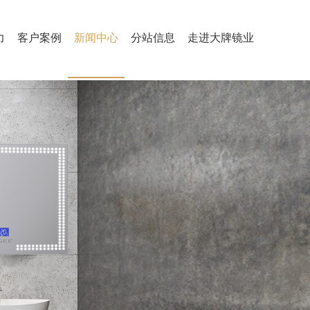
力
客户案例
新闻中心
分站信息
走进大牌镜业